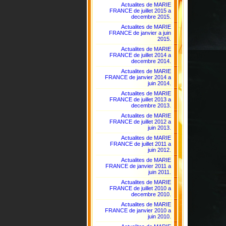
Actualites de MARIE
FRANCE de juillet 2015 a
decembre 2015.
Actualites de MARIE
FRANCE de janvier a juin
2015.
Actualites de MARIE
FRANCE de juillet 2014 a
decembre 2014.
Actualites de MARIE
FRANCE de janvier 2014 a
juin 2014.
Actualites de MARIE
FRANCE de juillet 2013 a
decembre 2013.
Actualites de MARIE
FRANCE de juillet 2012 a
juin 2013.
Actualites de MARIE
FRANCE de juillet 2011 a
juin 2012.
Actualites de MARIE
FRANCE de janvier 2011 a
juin 2011.
Actualites de MARIE
FRANCE de juillet 2010 a
decembre 2010.
Actualites de MARIE
FRANCE de janvier 2010 a
juin 2010.