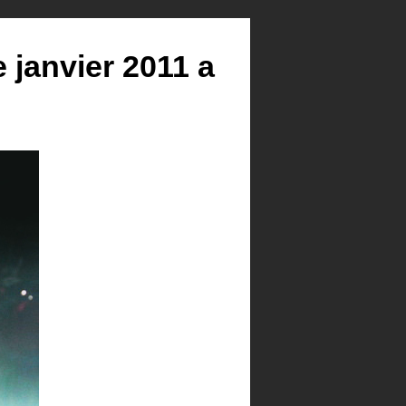
janvier 2011 a