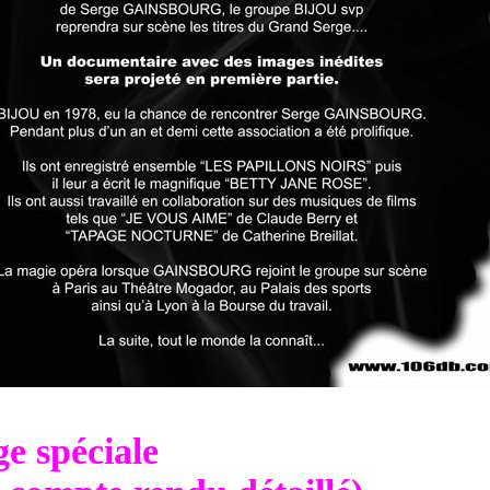
e spéciale