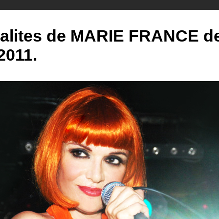
alites de MARIE FRANCE de 
2011.