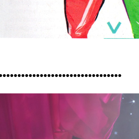
•••••••••••••••••••••••••••••••••