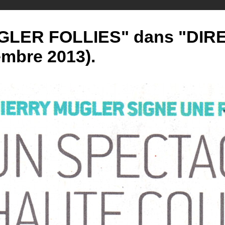
GLER FOLLIES" dans "DIRE
mbre 2013).