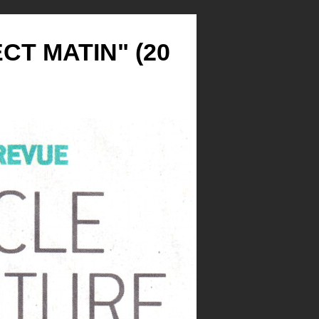
CT MATIN" (20