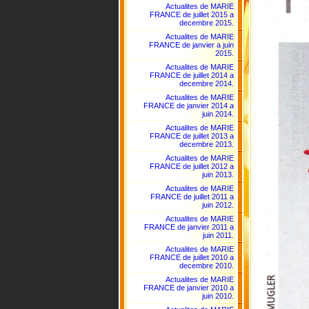
Actualites de MARIE
FRANCE de juillet 2015 a
decembre 2015.
Actualites de MARIE
FRANCE de janvier a juin
2015.
Actualites de MARIE
FRANCE de juillet 2014 a
decembre 2014.
Actualites de MARIE
FRANCE de janvier 2014 a
juin 2014.
Actualites de MARIE
FRANCE de juillet 2013 a
decembre 2013.
Actualites de MARIE
FRANCE de juillet 2012 a
juin 2013.
Actualites de MARIE
FRANCE de juillet 2011 a
juin 2012.
Actualites de MARIE
FRANCE de janvier 2011 a
juin 2011.
Actualites de MARIE
FRANCE de juillet 2010 a
decembre 2010.
Actualites de MARIE
FRANCE de janvier 2010 a
juin 2010.