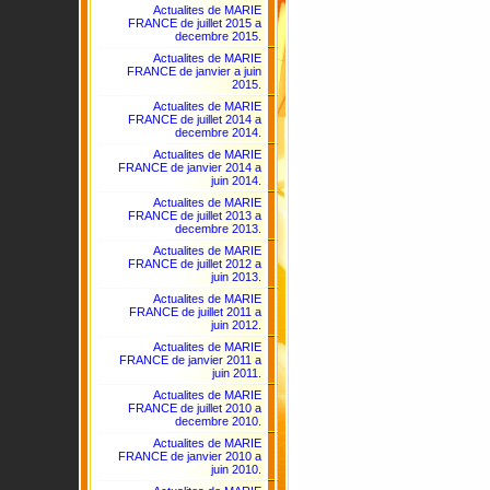
Actualites de MARIE
FRANCE de juillet 2015 a
decembre 2015.
Actualites de MARIE
FRANCE de janvier a juin
2015.
Actualites de MARIE
FRANCE de juillet 2014 a
decembre 2014.
Actualites de MARIE
FRANCE de janvier 2014 a
juin 2014.
Actualites de MARIE
FRANCE de juillet 2013 a
decembre 2013.
Actualites de MARIE
FRANCE de juillet 2012 a
juin 2013.
Actualites de MARIE
FRANCE de juillet 2011 a
juin 2012.
Actualites de MARIE
FRANCE de janvier 2011 a
juin 2011.
Actualites de MARIE
FRANCE de juillet 2010 a
decembre 2010.
Actualites de MARIE
FRANCE de janvier 2010 a
juin 2010.