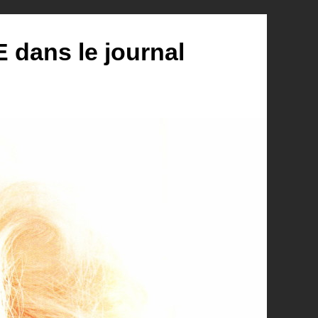
ans le journal