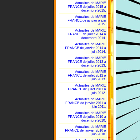
Actualites de MARIE
FRANCE de juillet 2015 a
decembre 2015.
Actualites de MARIE
FRANCE de janvier a juin
2015.
Actualites de MARIE
FRANCE de juillet 2014 a
decembre 2014.
Actualites de MARIE
FRANCE de janvier 2014 a
juin 2014.
Actualites de MARIE
FRANCE de juillet 2013 a
decembre 2013.
Actualites de MARIE
FRANCE de juillet 2012 a
juin 2013.
Actualites de MARIE
FRANCE de juillet 2011 a
juin 2012.
Actualites de MARIE
FRANCE de janvier 2011 a
juin 2011.
Actualites de MARIE
FRANCE de juillet 2010 a
decembre 2010.
Actualites de MARIE
FRANCE de janvier 2010 a
juin 2010.