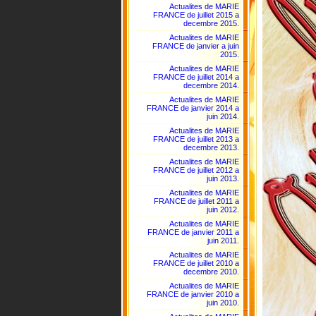
Actualites de MARIE
FRANCE de juillet 2015 a
decembre 2015.
Actualites de MARIE
FRANCE de janvier a juin
2015.
Actualites de MARIE
FRANCE de juillet 2014 a
decembre 2014.
Actualites de MARIE
FRANCE de janvier 2014 a
juin 2014.
Actualites de MARIE
FRANCE de juillet 2013 a
decembre 2013.
Actualites de MARIE
FRANCE de juillet 2012 a
juin 2013.
Actualites de MARIE
FRANCE de juillet 2011 a
juin 2012.
Actualites de MARIE
FRANCE de janvier 2011 a
juin 2011.
Actualites de MARIE
FRANCE de juillet 2010 a
decembre 2010.
Actualites de MARIE
FRANCE de janvier 2010 a
juin 2010.