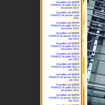
Actualites de MARIE
FRANCE de juillet 2015 a
decembre 2015.
Actualites de MARIE
FRANCE de janvier a juin
2015.
Actualites de MARIE
FRANCE de juillet 2014 a
decembre 2014.
Actualites de MARIE
FRANCE de janvier 2014 a
juin 2014.
Actualites de MARIE
FRANCE de juillet 2013 a
decembre 2013.
Actualites de MARIE
FRANCE de juillet 2012 a
juin 2013.
Actualites de MARIE
FRANCE de juillet 2011 a
juin 2012.
Actualites de MARIE
FRANCE de janvier 2011 a
juin 2011.
Actualites de MARIE
FRANCE de juillet 2010 a
decembre 2010.
Actualites de MARIE
FRANCE de janvier 2010 a
juin 2010.