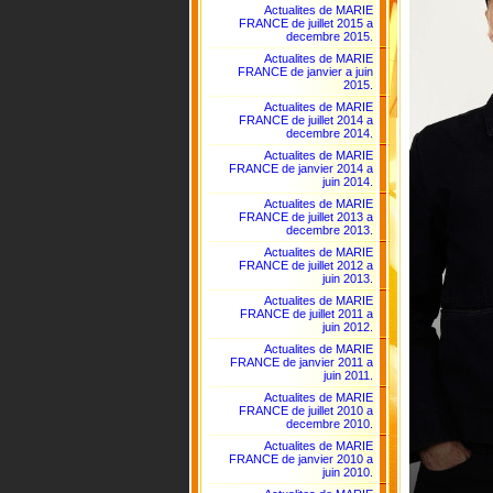
Actualites de MARIE
FRANCE de juillet 2015 a
decembre 2015.
Actualites de MARIE
FRANCE de janvier a juin
2015.
Actualites de MARIE
FRANCE de juillet 2014 a
decembre 2014.
Actualites de MARIE
FRANCE de janvier 2014 a
juin 2014.
Actualites de MARIE
FRANCE de juillet 2013 a
decembre 2013.
Actualites de MARIE
FRANCE de juillet 2012 a
juin 2013.
Actualites de MARIE
FRANCE de juillet 2011 a
juin 2012.
Actualites de MARIE
FRANCE de janvier 2011 a
juin 2011.
Actualites de MARIE
FRANCE de juillet 2010 a
decembre 2010.
Actualites de MARIE
FRANCE de janvier 2010 a
juin 2010.