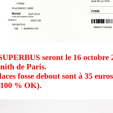
SUPERBUS seront le 16 octobre 
nith de Paris.
laces fosse debout sont à 35 euros
 100 % OK).